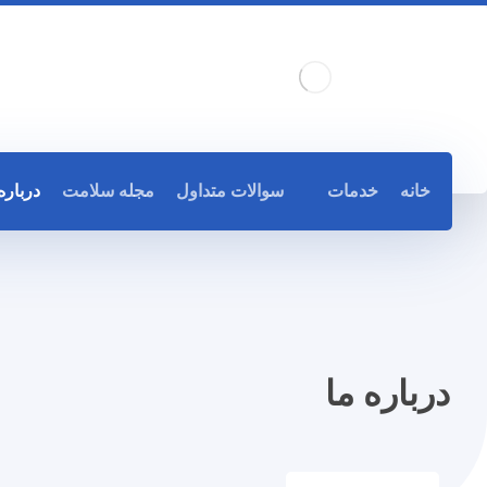
خانه
خدمات
سوالات متداول
مجله سلامت
درباره
درباره ما