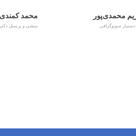
یم محمدی‌پور
محمد کمندی
دستیار سونوگرافی
منشی و پرسنل دکتر