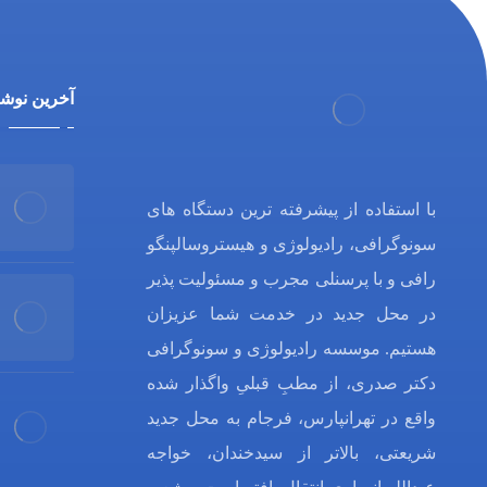
آخرین نوشت
با استفاده از پیشرفته ترین دستگاه های
سونوگرافی، رادیولوژی و هیستروسالپنگو
رافی و با پرسنلی مجرب و مسئولیت پذیر
در محل جدید در خدمت شما عزیزان
هستیم. موسسه رادیولوژی و سونوگرافی
دکتر صدری، از مطبِ قبلیِ واگذار شده
واقع در تهرانپارس، فرجام به محل جدید
شریعتی، بالاتر از سیدخندان، خواجه