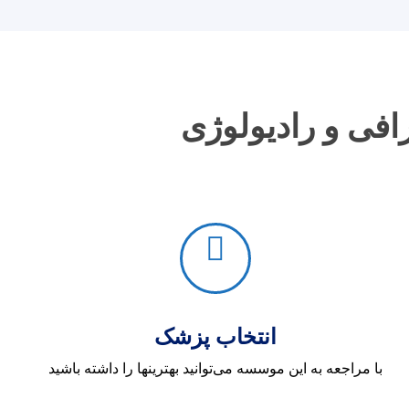
انتخاب پزشک
با مراجعه به این موسسه می‌توانید بهترینها را داشته باشید