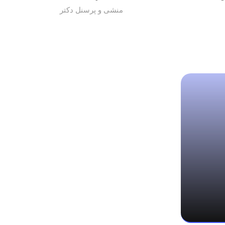
منشی و پرسنل دکتر