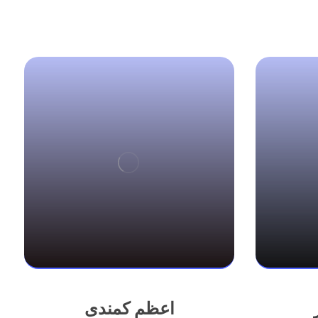
اعظم کمندی