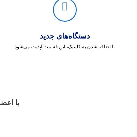
دستگاه‌های جدید
با اضافه شدن به کلینیک، این قسمت آپدیت می‌شود
با اعض