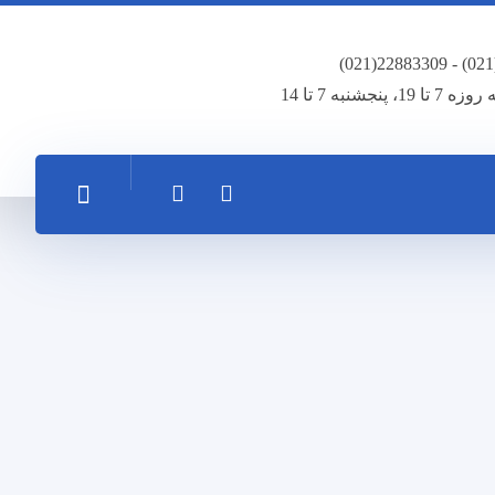
تا 19، پنجشنبه 7 تا 14