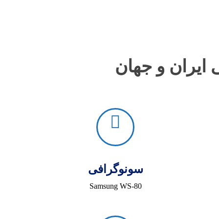
 ایران و جهان
سونوگرافی
Samsung WS-80