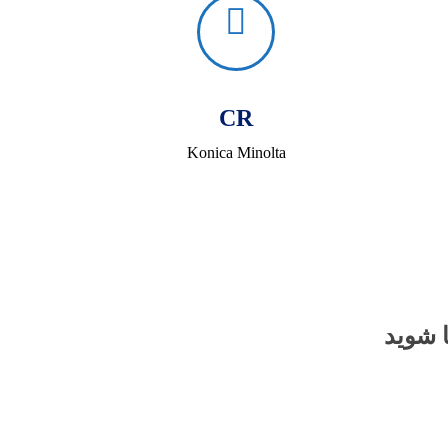
CR
Konica Minolta
 شوید