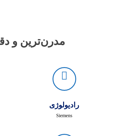
مدرن‌ترین و دق
رادیولوژی
Siemens