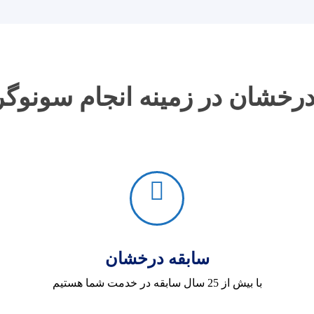
سابقه درخشان
با بیش از 25 سال سابقه در خدمت شما هستیم